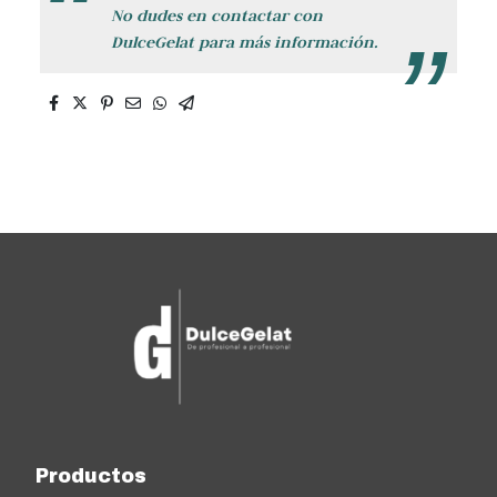
No dudes en contactar con
DulceGelat para más información.
Productos