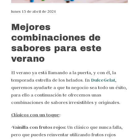
lunes 15 de abril de 2024
Mejores
combinaciones de
sabores para este
verano
El verano ya está llamando a la puerta, y con él, la
DulceGelat
temporada estrella de los helados. En
,
queremos ayudarte a que tu negocio sea todo un éxito,
para ello a continuación te ofrecemos unas
combinaciones de sabores irresistibles y originales.
Clásicos con un toque
:
·Vainilla con frutos rojos:
Un clásico que nunca falla,
pero que puedes reinventar utilizando frutos rojos